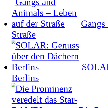
Gangs 
Straße
SOLAR
Berlins