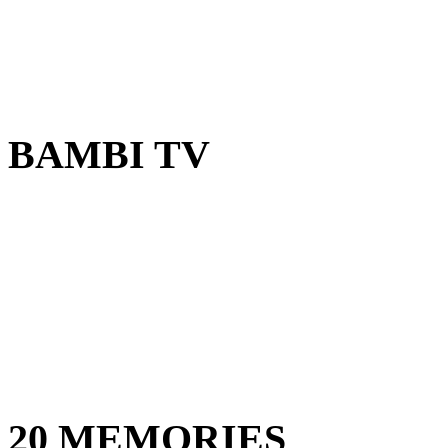
BAMBI TV
20 MEMORIES