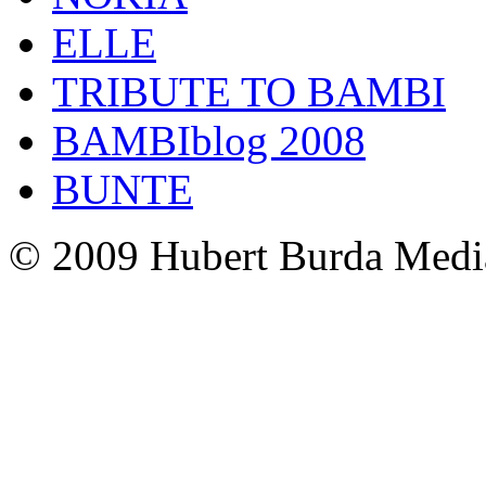
ELLE
TRIBUTE TO BAMBI
BAMBIblog 2008
BUNTE
© 2009 Hubert Burda Medi