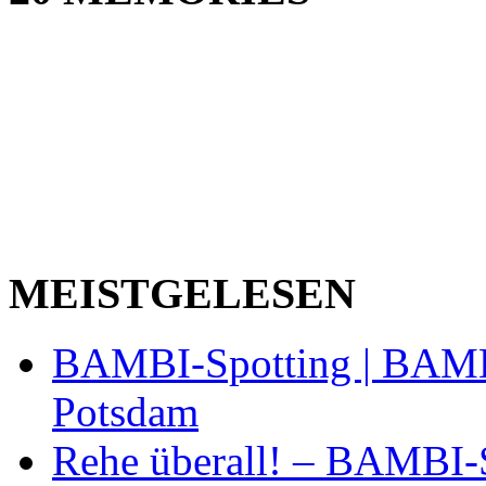
MEISTGELESEN
BAMBI-Spotting | BAMBI
Potsdam
Rehe überall! – BAMBI-