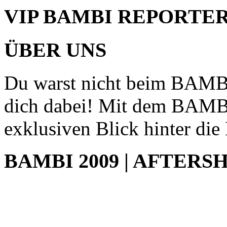
VIP BAMBI REPORTE
ÜBER UNS
Du warst nicht beim BAMBI
dich dabei! Mit dem BAMBI
exklusiven Blick hinter die
BAMBI 2009 | AFTER