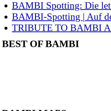
BAMBI Spotting: Die let
BAMBI-Spotting | Auf d
TRIBUTE TO BAMBI Aft
BEST OF BAMBI