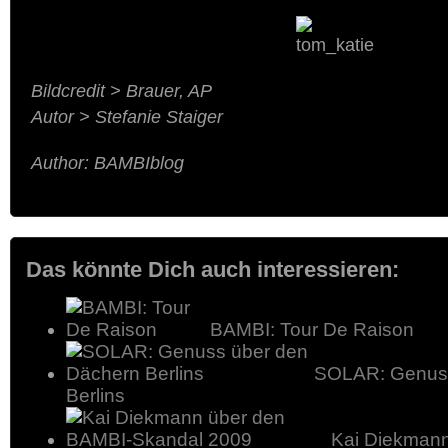
Bildcredit > Brauer, AP
Autor > Stefanie Staiger
Author: BAMBIblog
Das könnte Dich auch interessieren:
BAMBI: Tour De Raison
SOLAR: Genuss
Berlins
Kai Diekman